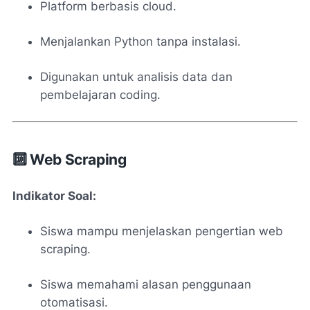
Platform berbasis cloud.
Menjalankan Python tanpa instalasi.
Digunakan untuk analisis data dan
pembelajaran coding.
🔟 Web Scraping
Indikator Soal:
Siswa mampu menjelaskan pengertian web
scraping.
Siswa memahami alasan penggunaan
otomatisasi.