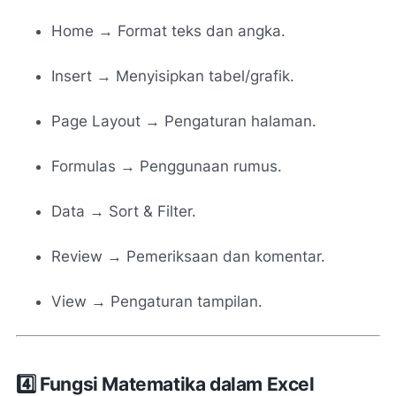
Home → Format teks dan angka.
Insert → Menyisipkan tabel/grafik.
Page Layout → Pengaturan halaman.
Formulas → Penggunaan rumus.
Data → Sort & Filter.
Review → Pemeriksaan dan komentar.
View → Pengaturan tampilan.
4️⃣ Fungsi Matematika dalam Excel