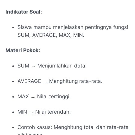
Indikator Soal:
Siswa mampu menjelaskan pentingnya fungsi
SUM, AVERAGE, MAX, MIN.
Materi Pokok:
SUM → Menjumlahkan data.
AVERAGE → Menghitung rata-rata.
MAX → Nilai tertinggi.
MIN → Nilai terendah.
Contoh kasus: Menghitung total dan rata-rata
nilai siswa.