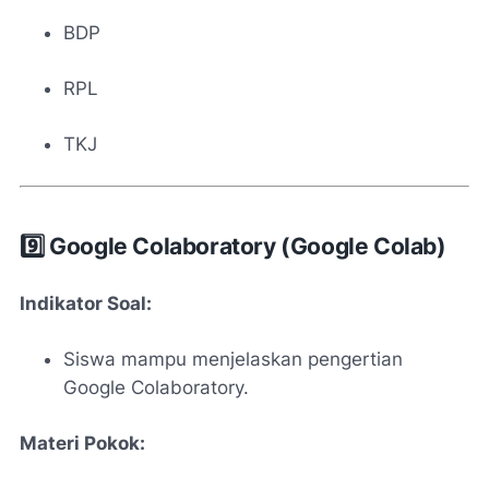
BDP
RPL
TKJ
9️⃣ Google Colaboratory (Google Colab)
Indikator Soal:
Siswa mampu menjelaskan pengertian
Google Colaboratory.
Materi Pokok: