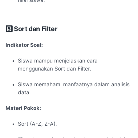
5️⃣ Sort dan Filter
Indikator Soal:
Siswa mampu menjelaskan cara
menggunakan Sort dan Filter.
Siswa memahami manfaatnya dalam analisis
data.
Materi Pokok:
Sort (A-Z, Z-A).