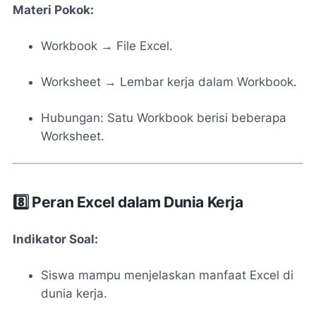
Materi Pokok:
Workbook → File Excel.
Worksheet → Lembar kerja dalam Workbook.
Hubungan: Satu Workbook berisi beberapa
Worksheet.
8️⃣ Peran Excel dalam Dunia Kerja
Indikator Soal:
Siswa mampu menjelaskan manfaat Excel di
dunia kerja.