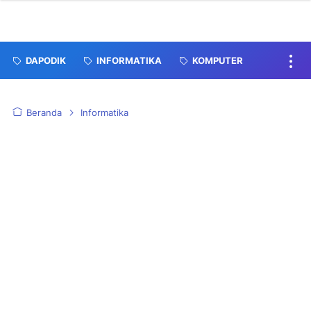
DAPODIK
INFORMATIKA
KOMPUTER
Beranda
Informatika