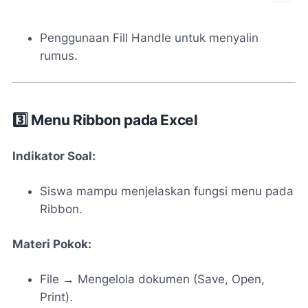
Penggunaan Fill Handle untuk menyalin
rumus.
3️⃣ Menu Ribbon pada Excel
Indikator Soal:
Siswa mampu menjelaskan fungsi menu pada
Ribbon.
Materi Pokok:
File → Mengelola dokumen (Save, Open,
Print).