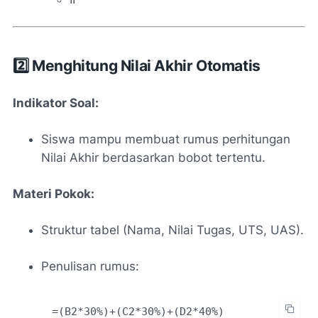
2️⃣ Menghitung Nilai Akhir Otomatis
Indikator Soal:
Siswa mampu membuat rumus perhitungan
Nilai Akhir berdasarkan bobot tertentu.
Materi Pokok:
Struktur tabel (Nama, Nilai Tugas, UTS, UAS).
Penulisan rumus: