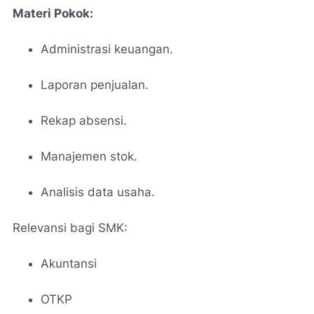
Materi Pokok:
Administrasi keuangan.
Laporan penjualan.
Rekap absensi.
Manajemen stok.
Analisis data usaha.
Relevansi bagi SMK:
Akuntansi
OTKP