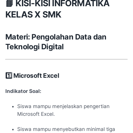
📘 KISI-KISI INFORMATIKA
KELAS X SMK
Materi: Pengolahan Data dan
Teknologi Digital
1️⃣ Microsoft Excel
Indikator Soal:
Siswa mampu menjelaskan pengertian
Microsoft Excel.
Siswa mampu menyebutkan minimal tiga