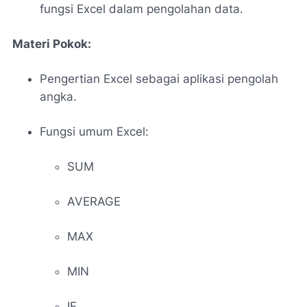
fungsi Excel dalam pengolahan data.
Materi Pokok:
Pengertian Excel sebagai aplikasi pengolah
angka.
Fungsi umum Excel:
SUM
AVERAGE
MAX
MIN
IF