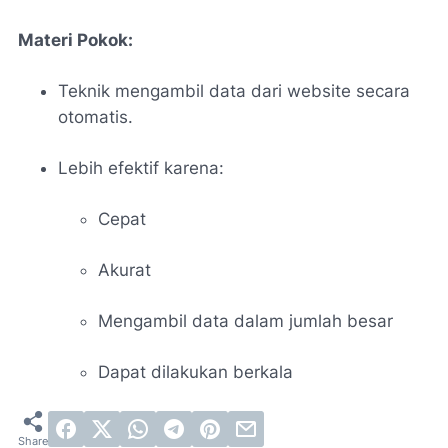
Materi Pokok:
Teknik mengambil data dari website secara
otomatis.
Lebih efektif karena:
Cepat
Akurat
Mengambil data dalam jumlah besar
Dapat dilakukan berkala