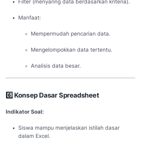
Filter (menyaring data berdasarkan kriteria).
Manfaat:
Mempermudah pencarian data.
Mengelompokkan data tertentu.
Analisis data besar.
6️⃣ Konsep Dasar Spreadsheet
Indikator Soal:
Siswa mampu menjelaskan istilah dasar
dalam Excel.