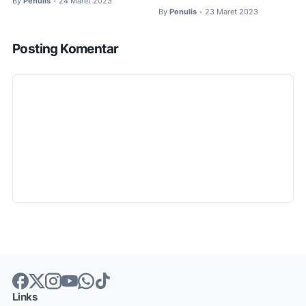
By
Penulis
24 Maret 2023
•
By
Penulis
23 Maret 2023
•
Posting Komentar
Links