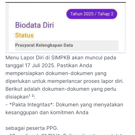
Menu Lapor Diri di SIMPKB akan muncul pada
tanggal 17 Juli 2025. Pastikan Anda
mempersiapkan dokumen-dokumen yang
diperlukan untuk memperlancar proses lapor diri.
Berikut adalah dokumen-dokumen yang perlu
disiapkan¹ ²:
- *Pakta Integritas*: Dokumen yang menyatakan
kesanggupan dan komitmen Anda
sebagai peserta PPG.