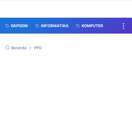
DAPODIK
INFORMATIKA
KOMPUTER
Beranda
PPG