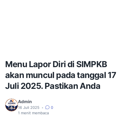
Menu Lapor Diri di SIMPKB
akan muncul pada tanggal 17
Juli 2025. Pastikan Anda
Admin
16 Juli 2025
•
0
1
menit membaca