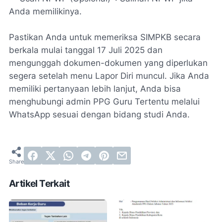
Anda memilikinya.
Pastikan Anda untuk memeriksa SIMPKB secara
berkala mulai tanggal 17 Juli 2025 dan
mengunggah dokumen-dokumen yang diperlukan
segera setelah menu Lapor Diri muncul. Jika Anda
memiliki pertanyaan lebih lanjut, Anda bisa
menghubungi admin PPG Guru Tertentu melalui
WhatsApp sesuai dengan bidang studi Anda.
Artikel Terkait