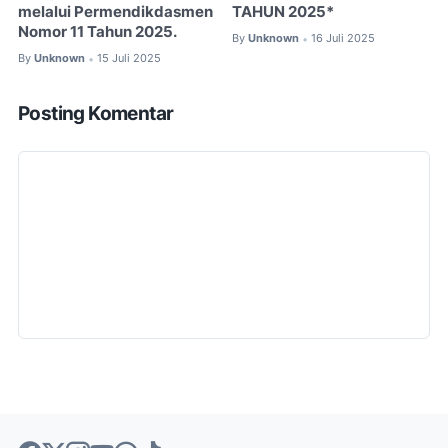
melalui Permendikdasmen
TAHUN 2025*
Nomor 11 Tahun 2025.
By
Unknown
16 Juli 2025
•
By
Unknown
15 Juli 2025
•
Posting Komentar