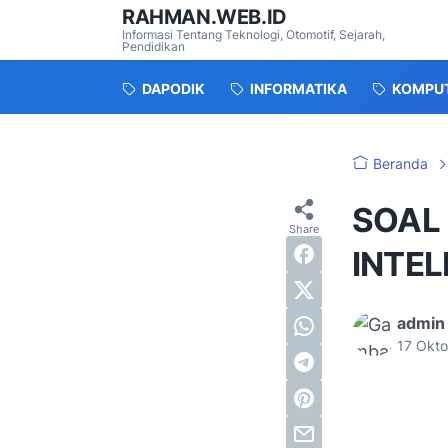
RAHMAN.WEB.ID
Informasi Tentang Teknologi, Otomotif, Sejarah,
Pendidikan
DAPODIK
INFORMATIKA
KOMPU
Beranda
SOAL
INTEL
admin
17 Okt