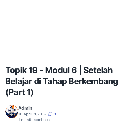
Topik 19 - Modul 6 | Setelah
Belajar di Tahap Berkembang
(Part 1)
Admin
10 April 2023
•
0
1
menit membaca