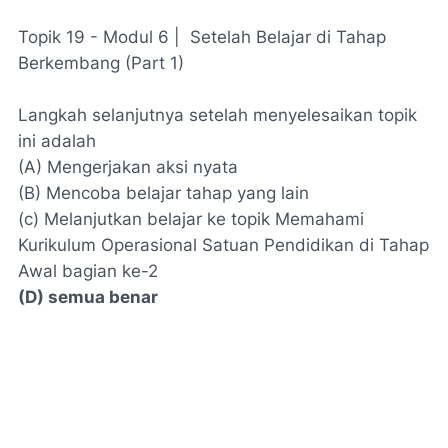
Topik 19 - Modul 6 | Setelah Belajar di Tahap
Berkembang (Part 1)
Langkah selanjutnya setelah menyelesaikan topik
ini adalah
(A) Mengerjakan aksi nyata
(B) Mencoba belajar tahap yang lain
(c) Melanjutkan belajar ke topik Memahami
Kurikulum Operasional Satuan Pendidikan di Tahap
Awal bagian ke-2
(D) semua benar