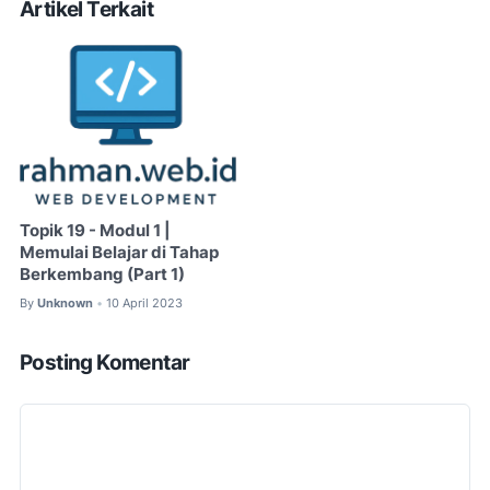
Artikel Terkait
Topik 19 - Modul 1 |
Memulai Belajar di Tahap
Berkembang (Part 1)
By
Unknown
10 April 2023
•
Posting Komentar