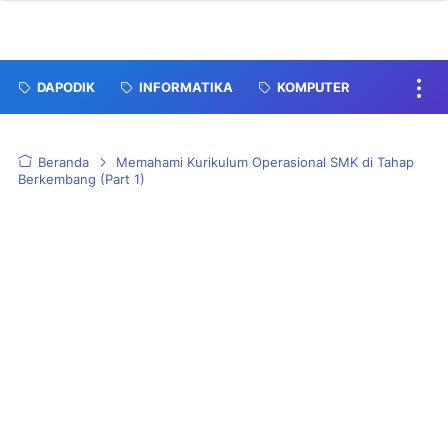
DAPODIK
INFORMATIKA
KOMPUTER
Beranda
Memahami Kurikulum Operasional SMK di Tahap
Berkembang (Part 1)