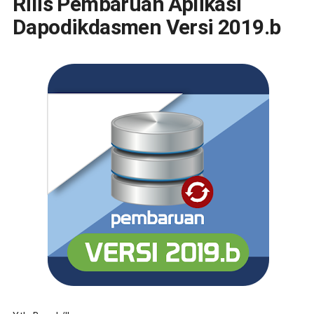
Rilis Pembaruan Aplikasi
Dapodikdasmen Versi 2019.b