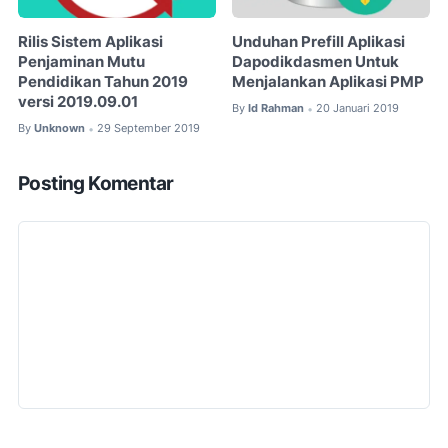
Rilis Sistem Aplikasi
Unduhan Prefill Aplikasi
Penjaminan Mutu
Dapodikdasmen Untuk
Pendidikan Tahun 2019
Menjalankan Aplikasi PMP
versi 2019.09.01
By
Id Rahman
20 Januari 2019
•
By
Unknown
29 September 2019
•
Posting Komentar