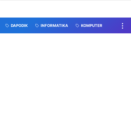
DAPODIK
INFORMATIKA
KOMPUTER