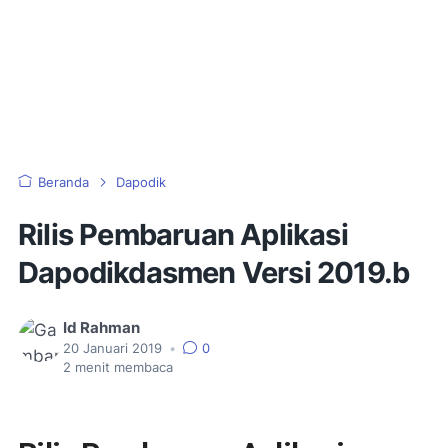
Beranda
Dapodik
Rilis Pembaruan Aplikasi
Dapodikdasmen Versi 2019.b
Id Rahman
20 Januari 2019
•
0
2
menit membaca