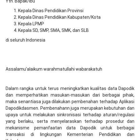
Yth. Bapak/Ibu
Kepala Dinas Pendidikan Provinsi
Kepala Dinas Pendidikan Kabupaten/Kota
Kepala LPMP
Kepala SD, SMP, SMA, SMK, dan SLB
di seluruh Indonesia
Assalamu’alaikum warahmatullahi wabarakatuh
Dalam rangka untuk terus meningkatkan kualitas data Dapodik
dan memperhatikan masukan-masukan dari berbagai pihak,
maka senantiasa juga dilakukan pembenahan terhadap Aplikasi
Dapodikdasmen. Pembenahann juga merupakan kebutuhan dan
upaya untuk melakukan sinkronisasi terhadap aturan/regulasi
yang berlaku, serta menyelaraskan terhadap prosedur dan
mekanisme pemanfaatan data Dapodik untuk berbagai
transaksi di lingkungan Kementerian Pendidikan dan