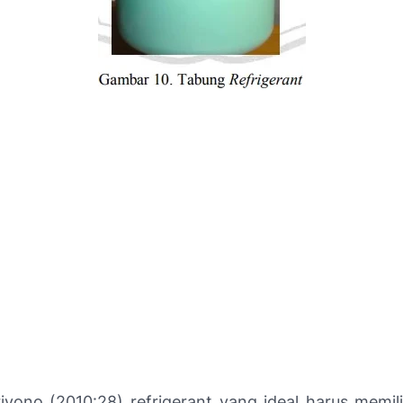
yono (2010:28) refrigerant yang ideal harus memilik