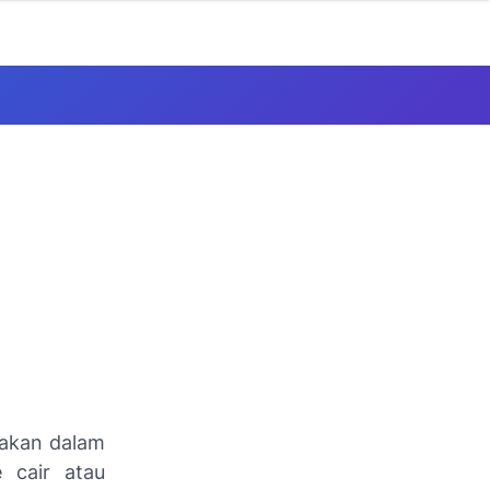
nakan dalam
 cair atau