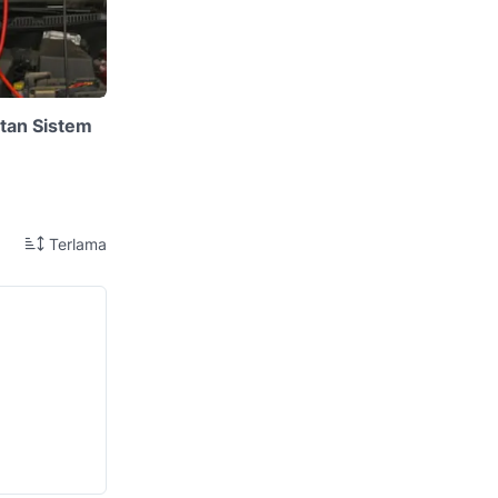
tan Sistem
Terlama