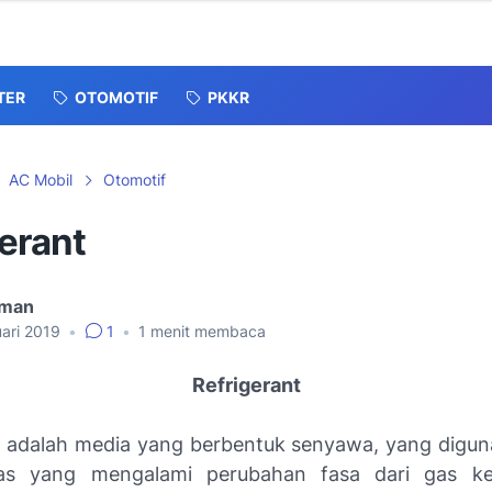
TER
OTOMOTIF
PKKR
AC Mobil
Otomotif
erant
hman
uari 2019
•
1
•
1
menit membaca
Refrigerant
t adalah media yang berbentuk senyawa, yang digu
nas yang mengalami perubahan fasa dari gas ke