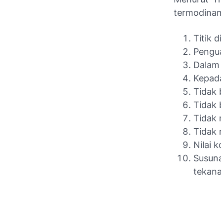
termodinam
Titik 
Pengu
Dalam 
Kepada
Tidak 
Tidak
Tidak
Tidak 
Nilai 
Susuna
tekana