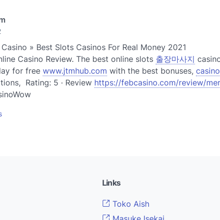
im
2
 Casino » Best Slots Casinos For Real Money 2021
line Casino Review. The best online slots
출장마사지
casino
ay for free
www.jtmhub.com
with the best bonuses,
casin
ions, Rating: 5 · ‎Review
https://febcasino.com/review/mer
sinoWow
s
Links
Toko Aish
Masuke Isekai