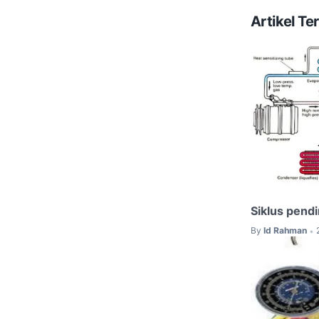
Artikel Ter
Siklus pend
By
Id Rahman
•