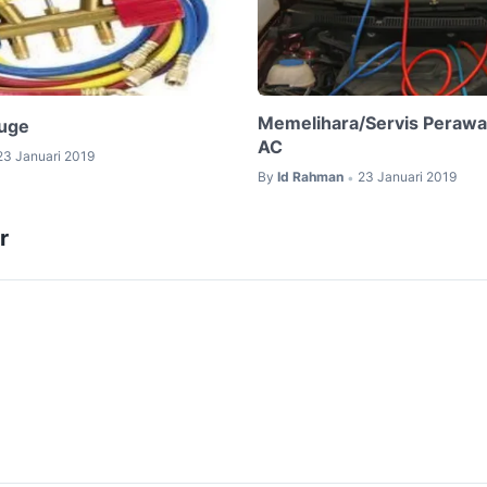
Memelihara/Servis Perawa
auge
AC
23 Januari 2019
By
Id Rahman
23 Januari 2019
•
r