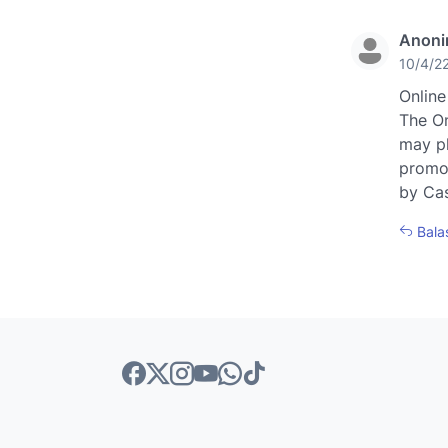
Anon
10/4/2
Online
The On
may pl
promot
by Ca
Bala