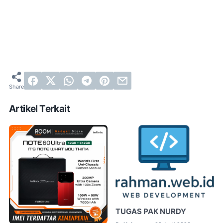
Artikel Terkait
TUGAS PAK NURDY