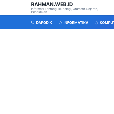
RAHMAN.WEB.ID
Informasi Tentang Teknologi, Otomotif, Sejarah,
Pendidikan
DAPODIK
INFORMATIKA
KOMPU