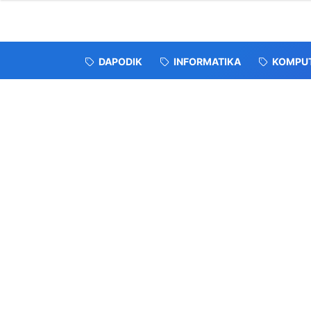
DAPODIK
INFORMATIKA
KOMPU