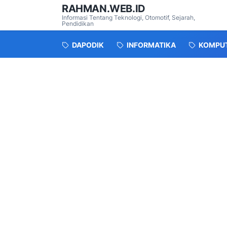
RAHMAN.WEB.ID
Informasi Tentang Teknologi, Otomotif, Sejarah,
Pendidikan
DAPODIK
INFORMATIKA
KOMPU