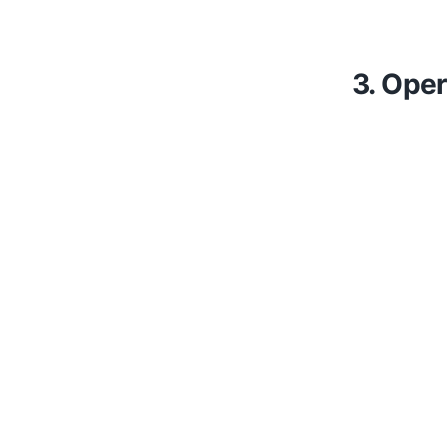
3. Oper