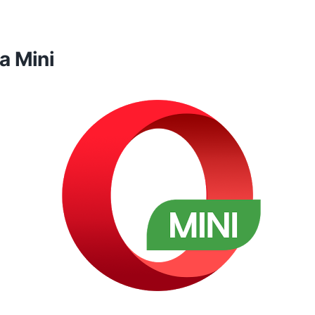
a Mini