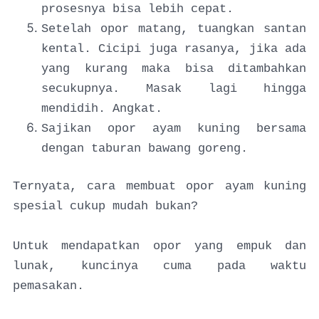
prosesnya bisa lebih cepat.
Setelah opor matang, tuangkan santan
kental. Cicipi juga rasanya, jika ada
yang kurang maka bisa ditambahkan
secukupnya. Masak lagi hingga
mendidih. Angkat.
Sajikan opor ayam kuning bersama
dengan taburan bawang goreng.
Ternyata, cara membuat opor ayam kuning
spesial cukup mudah bukan?
Untuk mendapatkan opor yang empuk dan
lunak, kuncinya cuma pada waktu
pemasakan.