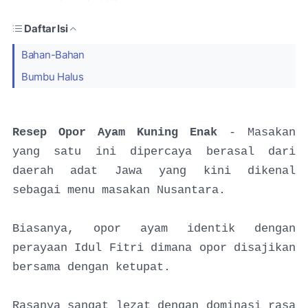
Daftar Isi
Bahan-Bahan
Bumbu Halus
Resep Opor Ayam Kuning Enak
- Masakan
yang satu ini dipercaya berasal dari
daerah adat Jawa yang kini dikenal
sebagai menu masakan Nusantara.
Biasanya, opor ayam identik dengan
perayaan Idul Fitri dimana opor disajikan
bersama dengan ketupat.
Rasanya sangat lezat dengan dominasi rasa