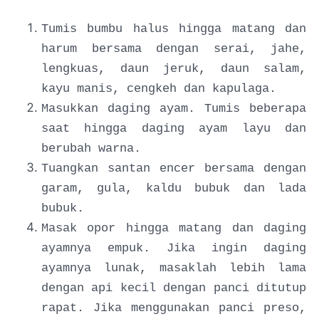
Tumis bumbu halus hingga matang dan
harum bersama dengan serai, jahe,
lengkuas, daun jeruk, daun salam,
kayu manis, cengkeh dan kapulaga.
Masukkan daging ayam. Tumis beberapa
saat hingga daging ayam layu dan
berubah warna.
Tuangkan santan encer bersama dengan
garam, gula, kaldu bubuk dan lada
bubuk.
Masak opor hingga matang dan daging
ayamnya empuk. Jika ingin daging
ayamnya lunak, masaklah lebih lama
dengan api kecil dengan panci ditutup
rapat. Jika menggunakan panci preso,