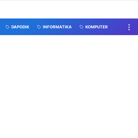
DAPODIK
INFORMATIKA
KOMPUTER