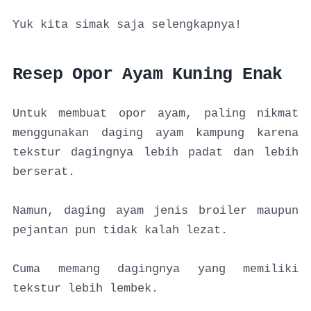
Yuk kita simak saja selengkapnya!
Resep Opor Ayam Kuning Enak
Untuk membuat opor ayam, paling nikmat
menggunakan daging ayam kampung karena
tekstur dagingnya lebih padat dan lebih
berserat.
Namun, daging ayam jenis broiler maupun
pejantan pun tidak kalah lezat.
Cuma memang dagingnya yang memiliki
tekstur lebih lembek.