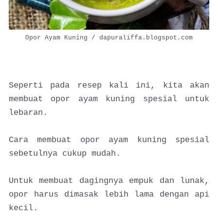
Opor Ayam Kuning / dapuraliffa.blogspot.com
Seperti pada resep kali ini, kita akan
membuat opor ayam kuning spesial untuk
lebaran.
Cara membuat opor ayam kuning spesial
sebetulnya cukup mudah.
Untuk membuat dagingnya empuk dan lunak,
opor harus dimasak lebih lama dengan api
kecil.