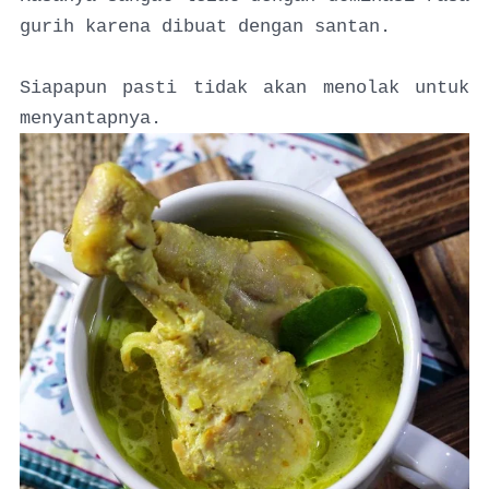
gurih karena dibuat dengan santan.
Siapapun pasti tidak akan menolak untuk
menyantapnya.