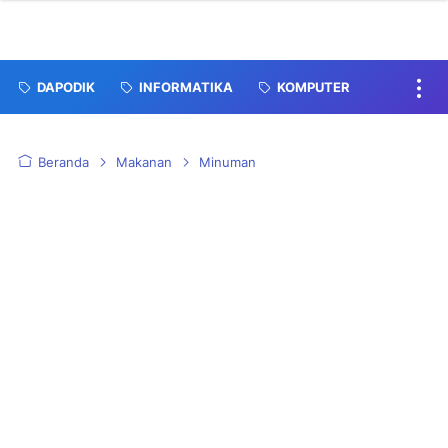
DAPODIK
INFORMATIKA
KOMPUTER
Beranda
Makanan
Minuman