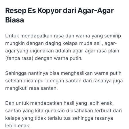
Resep Es Kopyor dari Agar-Agar
Biasa
Untuk mendapatkan rasa dan warna yang semirip
mungkin dengan daging kelapa muda asli, agar-
agar yang digunakan adalah agar-agar rasa plain
(tanpa rasa) dengan warna putih.
Sehingga nantinya bisa menghasilkan warna putih
setelah dicampur dengan santan dan rasanya juga
mengikuti rasa santan.
Dan untuk mendapatkan hasil yang lebih enak,
santan yang kita gunakan diusahakan terbuat dari
kelapa yang tidak terlalu tua sehingga rasanya
lebih enak.