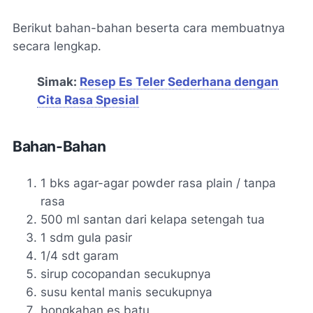
Berikut bahan-bahan beserta cara membuatnya
secara lengkap.
Simak:
Resep Es Teler Sederhana dengan
Cita Rasa Spesial
Bahan-Bahan
1 bks agar-agar powder rasa plain / tanpa
rasa
500 ml santan dari kelapa setengah tua
1 sdm gula pasir
1/4 sdt garam
sirup cocopandan secukupnya
susu kental manis secukupnya
bongkahan es batu