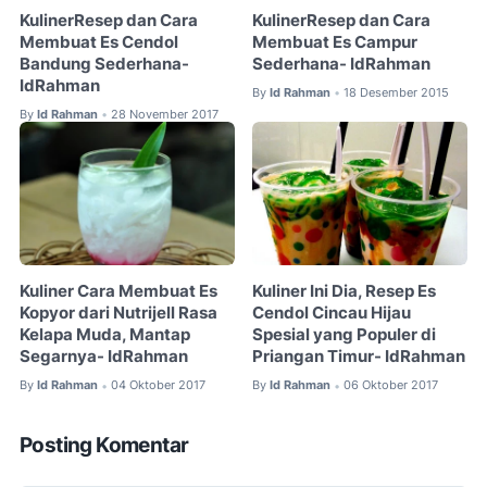
KulinerResep dan Cara
KulinerResep dan Cara
Membuat Es Cendol
Membuat Es Campur
Bandung Sederhana-
Sederhana- IdRahman
IdRahman
By
Id Rahman
18 Desember 2015
•
By
Id Rahman
28 November 2017
•
Kuliner Cara Membuat Es
Kuliner Ini Dia, Resep Es
Kopyor dari Nutrijell Rasa
Cendol Cincau Hijau
Kelapa Muda, Mantap
Spesial yang Populer di
Segarnya- IdRahman
Priangan Timur- IdRahman
By
Id Rahman
04 Oktober 2017
By
Id Rahman
06 Oktober 2017
•
•
Posting Komentar