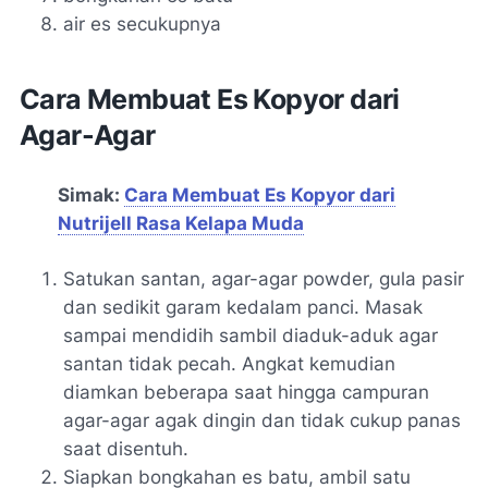
air es secukupnya
Cara Membuat Es Kopyor dari
Agar-Agar
Simak:
Cara Membuat Es Kopyor dari
Nutrijell Rasa Kelapa Muda
Satukan santan, agar-agar powder, gula pasir
dan sedikit garam kedalam panci. Masak
sampai mendidih sambil diaduk-aduk agar
santan tidak pecah. Angkat kemudian
diamkan beberapa saat hingga campuran
agar-agar agak dingin dan tidak cukup panas
saat disentuh.
Siapkan bongkahan es batu, ambil satu