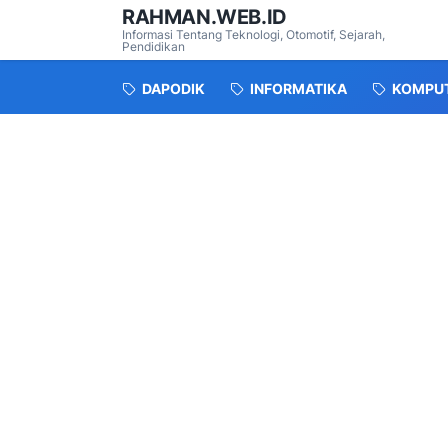
RAHMAN.WEB.ID
Informasi Tentang Teknologi, Otomotif, Sejarah,
Pendidikan
DAPODIK
INFORMATIKA
KOMPU