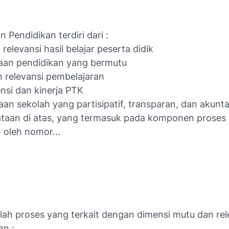
n Pendidikan terdiri dari :
 relevansi hasil belajar peserta didik
aan pendidikan yang bermutu
n relevansi pembelajaran
nsi dan kinerja PTK
aan sekolah yang partisipatif, transparan, dan akunta
ataan di atas, yang termasuk pada komponen proses
 oleh nomor...
alah proses yang terkait dengan dimensi mutu dan rel
an :