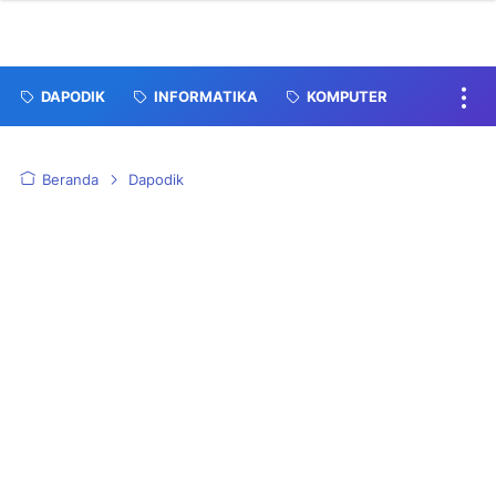
DAPODIK
INFORMATIKA
KOMPUTER
Beranda
Dapodik