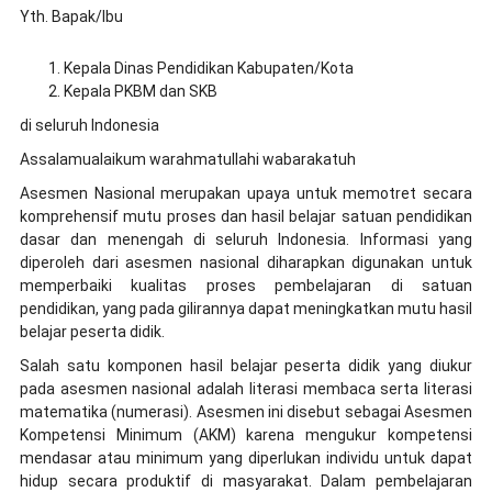
Yth. Bapak/Ibu
Kepala Dinas Pendidikan Kabupaten/Kota
Kepala PKBM dan SKB
di seluruh Indonesia
Assalamualaikum warahmatullahi wabarakatuh
Asesmen Nasional merupakan upaya untuk memotret secara
komprehensif mutu proses dan hasil belajar satuan pendidikan
dasar dan menengah di seluruh Indonesia. Informasi yang
diperoleh dari asesmen nasional diharapkan digunakan untuk
memperbaiki kualitas proses pembelajaran di satuan
pendidikan, yang pada gilirannya dapat meningkatkan mutu hasil
belajar peserta didik.
Salah satu komponen hasil belajar peserta didik yang diukur
pada asesmen nasional adalah literasi membaca serta literasi
matematika (numerasi). Asesmen ini disebut sebagai Asesmen
Kompetensi Minimum (AKM) karena mengukur kompetensi
mendasar atau minimum yang diperlukan individu untuk dapat
hidup secara produktif di masyarakat. Dalam pembelajaran