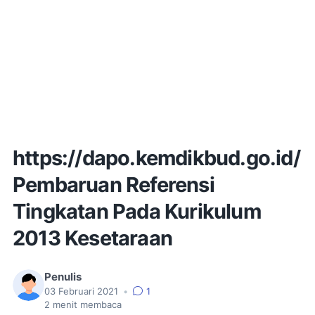
https://dapo.kemdikbud.go.id/
Pembaruan Referensi
Tingkatan Pada Kurikulum
2013 Kesetaraan
Penulis
03 Februari 2021
•
1
2
menit membaca