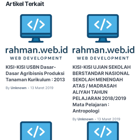
Artikel Terkait
KISI-KISI USBN Dasar-
KISI-KISI UJIAN SEKOLAH
Dasar Agribisnis Produksi
BERSTANDAR NASIONAL
Tanaman Kurikulum : 2013
SEKOLAH MENENGAH
ATAS / MADRASAH
By
Unknown
13 Maret 2019
•
ALIYAH TAHUN
PELAJARAN 2018/2019
Mata Pelajaran :
Antropologi
By
Unknown
13 Maret 2019
•