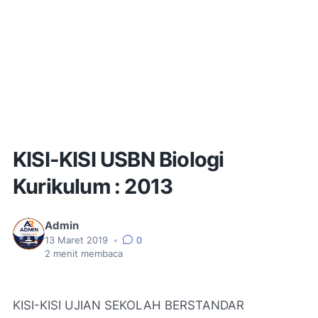
KISI-KISI USBN Biologi
Kurikulum : 2013
Admin
13 Maret 2019
•
0
2
menit membaca
KISI-KISI UJIAN SEKOLAH BERSTANDAR