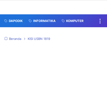
DAPODIK
INFORMATIKA
KOMPUTER
Beranda
KISI USBN 1819